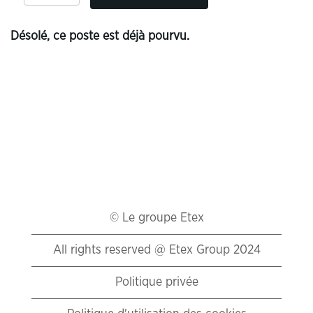
Désolé, ce poste est déjà pourvu.
© Le groupe Etex
All rights reserved @ Etex Group 2024
Politique privée