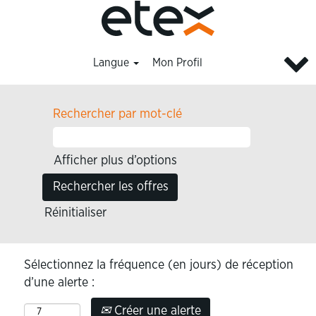
Langue
Mon Profil
Rechercher par mot-clé
Afficher plus d’options
Réinitialiser
Sélectionnez la fréquence (en jours) de réception
d’une alerte :
Créer une alerte