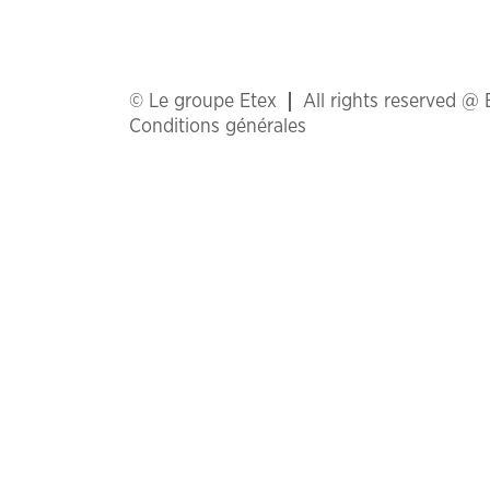
© Le groupe Etex
All rights reserved @
Conditions générales