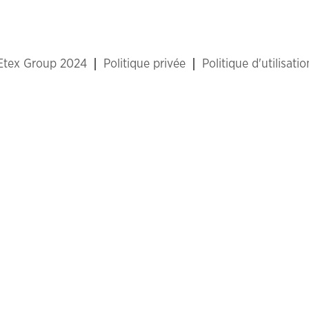
 Etex Group 2024
Politique privée
Politique d'utilisati