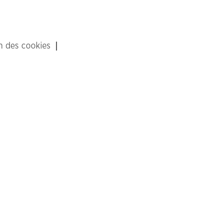
on des cookies