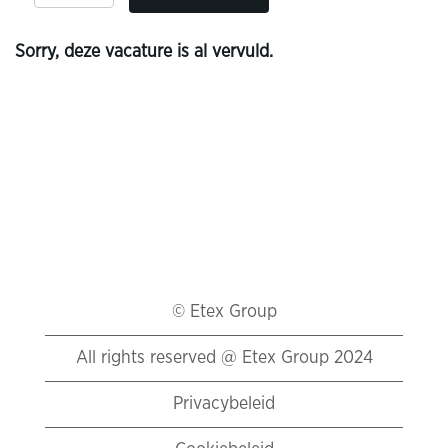
Sorry, deze vacature is al vervuld.
© Etex Group
All rights reserved @ Etex Group 2024
Privacybeleid