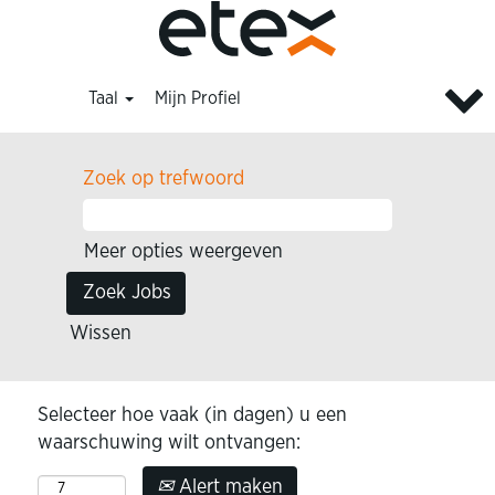
Taal
Mijn Profiel
Zoek op trefwoord
Meer opties weergeven
Wissen
Selecteer hoe vaak (in dagen) u een
waarschuwing wilt ontvangen:
Alert maken