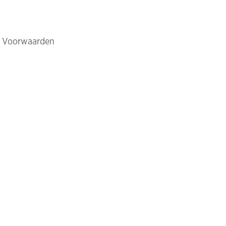
 Voorwaarden