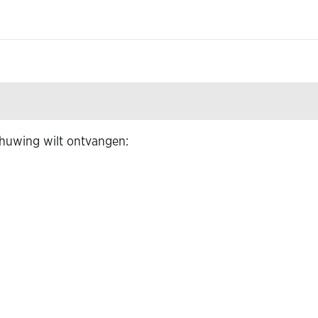
chuwing wilt ontvangen: