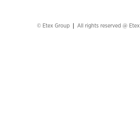
© Etex Group
All rights reserved @ Ete