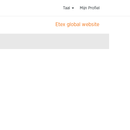
Taal
Mijn Profiel
Etex global website
Wissen