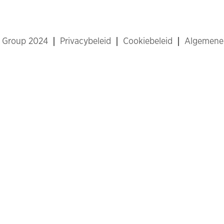
x Group 2024
Privacybeleid
Cookiebeleid
Algemene