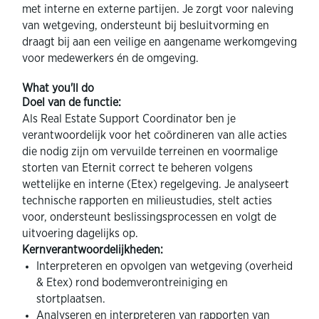
met interne en externe partijen. Je zorgt voor naleving
van wetgeving, ondersteunt bij besluitvorming en
draagt bij aan een veilige en aangename werkomgeving
voor medewerkers én de omgeving.
What you'll do
Doel van de functie:
Als Real Estate Support Coordinator ben je
verantwoordelijk voor het coördineren van alle acties
die nodig zijn om vervuilde terreinen en voormalige
storten van Eternit correct te beheren volgens
wettelijke en interne (Etex) regelgeving. Je analyseert
technische rapporten en milieustudies, stelt acties
voor, ondersteunt beslissingsprocessen en volgt de
uitvoering dagelijks op.
Kernverantwoordelijkheden:
Interpreteren en opvolgen van wetgeving (overheid
& Etex) rond bodemverontreiniging en
stortplaatsen.
Analyseren en interpreteren van rapporten van