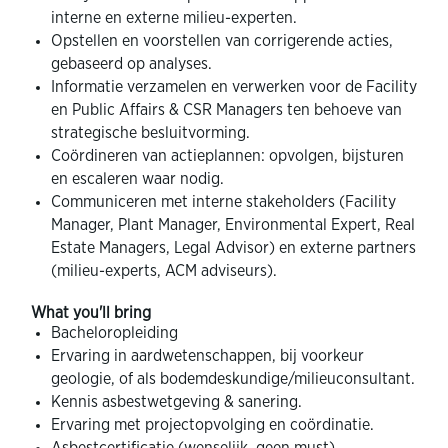
interne en externe milieu-experten.
Opstellen en voorstellen van corrigerende acties,
gebaseerd op analyses.
Informatie verzamelen en verwerken voor de Facility
en Public Affairs & CSR Managers ten behoeve van
strategische besluitvorming.
Coördineren van actieplannen: opvolgen, bijsturen
en escaleren waar nodig.
Communiceren met interne stakeholders (Facility
Manager, Plant Manager, Environmental Expert, Real
Estate Managers, Legal Advisor) en externe partners
(milieu-experts, ACM adviseurs).
What you'll bring
Bacheloropleiding
Ervaring in aardwetenschappen, bij voorkeur
geologie, of als bodemdeskundige/milieuconsultant.
Kennis asbestwetgeving & sanering.
Ervaring met projectopvolging en coördinatie.