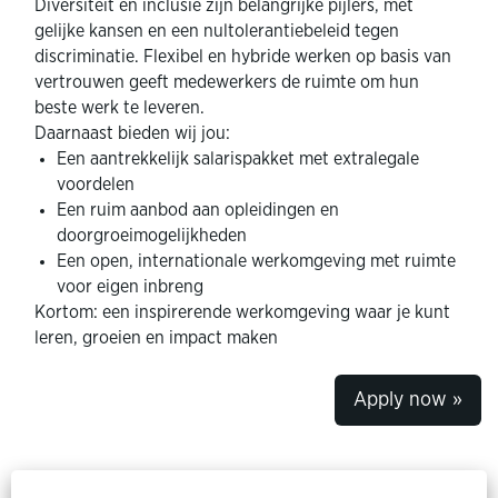
Diversiteit en inclusie zijn belangrijke pijlers, met
gelijke kansen en een nultolerantiebeleid tegen
discriminatie. Flexibel en hybride werken op basis van
vertrouwen geeft medewerkers de ruimte om hun
beste werk te leveren.
Daarnaast bieden wij jou:
Een aantrekkelijk salarispakket met extralegale
voordelen
Een ruim aanbod aan opleidingen en
doorgroeimogelijkheden
Een open, internationale werkomgeving met ruimte
voor eigen inbreng
Kortom: een inspirerende werkomgeving waar je kunt
leren, groeien en impact maken
Apply now »