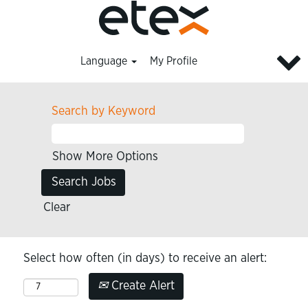
Language
My Profile
Search by Keyword
Show More Options
Clear
Select how often (in days) to receive an alert:
Create Alert