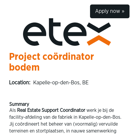
Apply now »
Project coördinator
bodem
Location:
Kapelle-op-den-Bos, BE
Summary
Als
Real Estate Support Coordinator
werk je bij de
facility-afdeling van de fabriek in Kapelle-op-den-Bos.
Jij coördineert het beheer van (voormalig) vervuilde
terreinen en stortplaatsen, in nauwe samenwerking