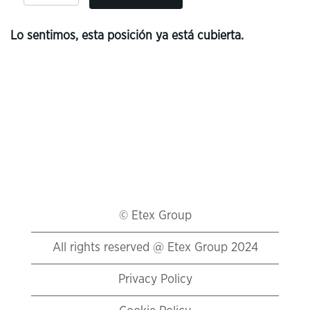
Lo sentimos, esta posición ya está cubierta.
© Etex Group
All rights reserved @ Etex Group 2024
Privacy Policy