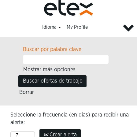
Idioma
My Profile
Buscar por palabra clave
Mostrar más opciones
Borrar
Seleccione la frecuencia (en días) para recibir una
alerta:
Crear alerta