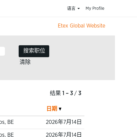
语言
My Profile
Etex Global Website
清除
结果
1 – 3
/
3
日期
os, BE
2026年7月14日
os, BE
2026年7月14日