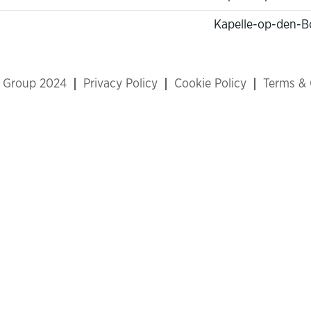
Kapelle-op-den-B
x Group 2024
Privacy Policy
Cookie Policy
Terms & 