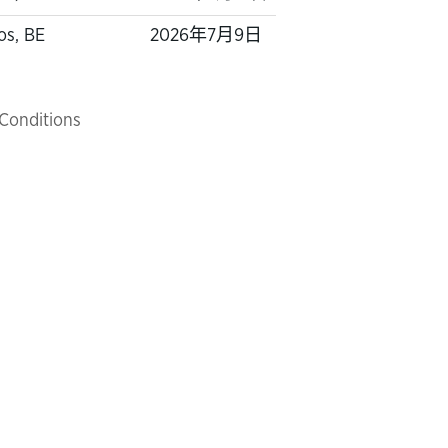
os, BE
2026年7月9日
Conditions