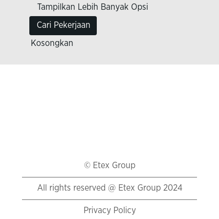
Tampilkan Lebih Banyak Opsi
Kosongkan
© Etex Group
All rights reserved @ Etex Group 2024
Privacy Policy