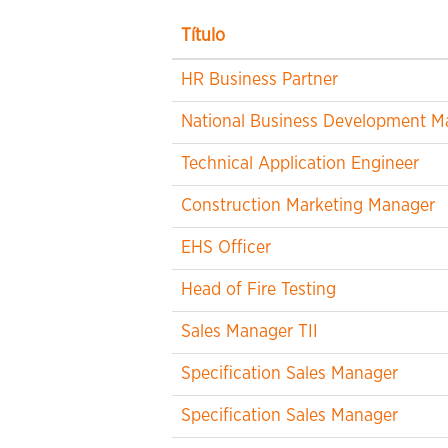
Título
HR Business Partner
National Business Development M
Technical Application Engineer
Construction Marketing Manager
EHS Officer
Head of Fire Testing
Sales Manager TII
Specification Sales Manager
Specification Sales Manager