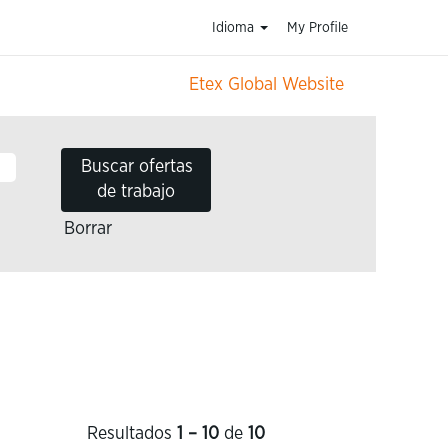
Idioma
My Profile
Etex Global Website
Borrar
Resultados
1 – 10
de
10