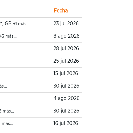
Fecha
nt, GB
23 jul 2026
+1 más…
8 ago 2026
43 más…
28 jul 2026
25 jul 2026
15 jul 2026
30 jul 2026
ás…
4 ago 2026
30 jul 2026
3 más…
16 jul 2026
1 más…