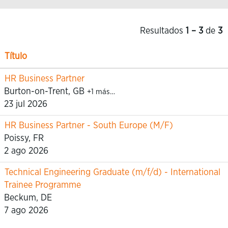
Resultados
1 – 3
de
3
Título
HR Business Partner
Burton-on-Trent, GB
+1 más…
23 jul 2026
HR Business Partner - South Europe (M/F)
Poissy, FR
2 ago 2026
Technical Engineering Graduate (m/f/d) - International
Trainee Programme
Beckum, DE
7 ago 2026