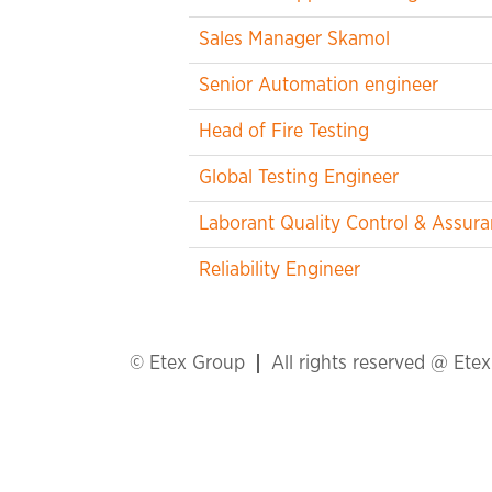
Sales Manager Skamol
Senior Automation engineer
Head of Fire Testing
Global Testing Engineer
Laborant Quality Control & Assur
Reliability Engineer
© Etex Group
All rights reserved @ Ete