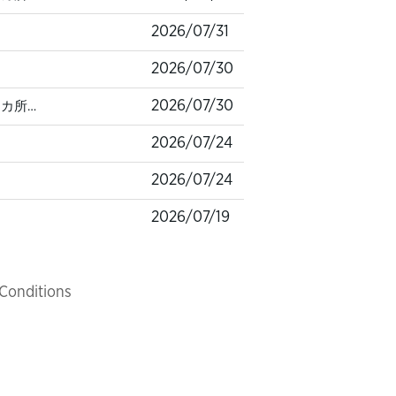
2026/07/31
2026/07/30
2026/07/30
2 カ所…
2026/07/24
2026/07/24
2026/07/19
Conditions