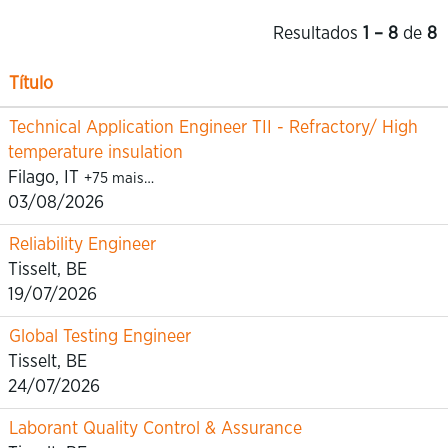
Resultados
1 – 8
de
8
Título
Technical Application Engineer TII - Refractory/ High
temperature insulation
Filago, IT
+75 mais…
03/08/2026
Reliability Engineer
Tisselt, BE
19/07/2026
Global Testing Engineer
Tisselt, BE
24/07/2026
Laborant Quality Control & Assurance