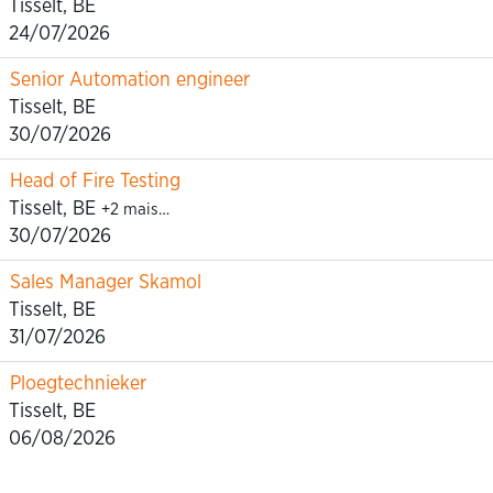
Tisselt, BE
24/07/2026
Senior Automation engineer
Tisselt, BE
30/07/2026
Head of Fire Testing
Tisselt, BE
+2 mais…
30/07/2026
Sales Manager Skamol
Tisselt, BE
31/07/2026
Ploegtechnieker
Tisselt, BE
06/08/2026