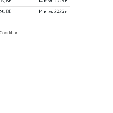
os, BE
14 июл. 2026 г.
os, BE
14 июл. 2026 г.
Conditions