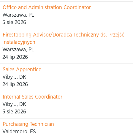
Office and Administration Coordinator
Warszawa, PL
5 sie 2026
Firestopping Advisor/Doradca Techniczny ds. Przejść
Instalacyjnych
Warszawa, PL
24 lip 2026
Sales Apprentice
Viby J, DK
24 lip 2026
Internal Sales Coordinator
Viby J, DK
5 sie 2026
Purchasing Technician
Valdemoro, ES