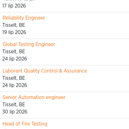
17 lip 2026
Reliability Engineer
Tisselt, BE
19 lip 2026
Global Testing Engineer
Tisselt, BE
24 lip 2026
Laborant Quality Control & Assurance
Tisselt, BE
24 lip 2026
Senior Automation engineer
Tisselt, BE
30 lip 2026
Head of Fire Testing