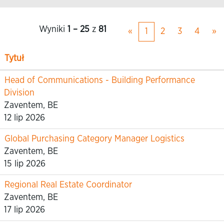
Wyniki
1 – 25
z
81
«
1
2
3
4
»
Tytuł
Head of Communications - Building Performance
Division
Zaventem, BE
12 lip 2026
Global Purchasing Category Manager Logistics
Zaventem, BE
15 lip 2026
Regional Real Estate Coordinator
Zaventem, BE
17 lip 2026