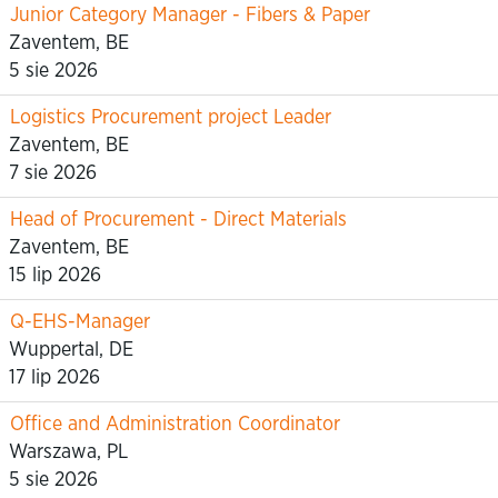
Junior Category Manager - Fibers & Paper
Zaventem, BE
5 sie 2026
Logistics Procurement project Leader
Zaventem, BE
7 sie 2026
Head of Procurement - Direct Materials
Zaventem, BE
15 lip 2026
Q-EHS-Manager
Wuppertal, DE
17 lip 2026
Office and Administration Coordinator
Warszawa, PL
5 sie 2026