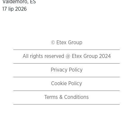
Valdemoro, ES
17 lip 2026
© Etex Group
All rights reserved @ Etex Group 2024
Privacy Policy
Cookie Policy
Terms & Conditions