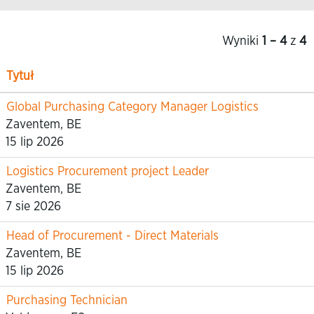
Wyniki
1 – 4
z
4
Tytuł
Global Purchasing Category Manager Logistics
Zaventem, BE
15 lip 2026
Logistics Procurement project Leader
Zaventem, BE
7 sie 2026
Head of Procurement - Direct Materials
Zaventem, BE
15 lip 2026
Purchasing Technician