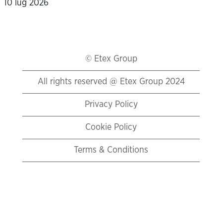
10 lug 2026
© Etex Group
All rights reserved @ Etex Group 2024
Privacy Policy
Cookie Policy
Terms & Conditions