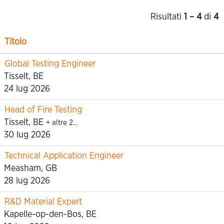
Risultati
1 – 4
di
4
Titolo
Global Testing Engineer
Tisselt, BE
24 lug 2026
Head of Fire Testing
Tisselt, BE
+ altre 2…
30 lug 2026
Technical Application Engineer
Measham, GB
28 lug 2026
R&D Material Expert
Kapelle-op-den-Bos, BE