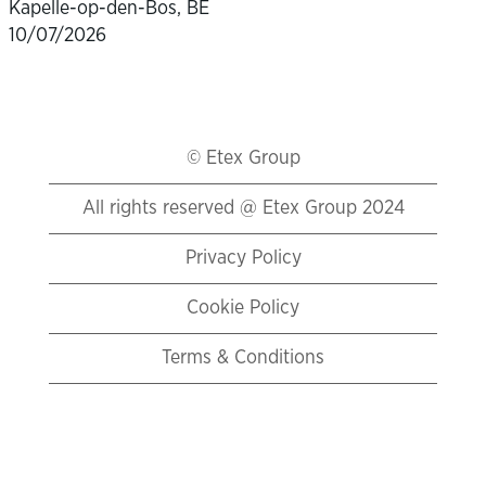
Kapelle-op-den-Bos, BE
10/07/2026
© Etex Group
All rights reserved @ Etex Group 2024
Privacy Policy
Cookie Policy
Terms & Conditions