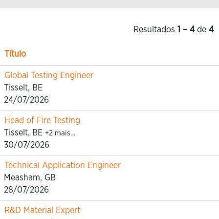
Resultados
1 – 4
de
4
Título
Global Testing Engineer
Tisselt, BE
24/07/2026
Head of Fire Testing
Tisselt, BE
+2 mais…
30/07/2026
Technical Application Engineer
Measham, GB
28/07/2026
R&D Material Expert