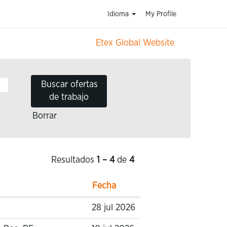
Idioma
My Profile
Etex Global Website
Borrar
Resultados
1 – 4
de
4
Fecha
28 jul 2026