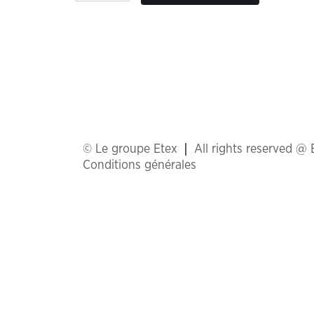
© Le groupe Etex
All rights reserved @
Conditions générales