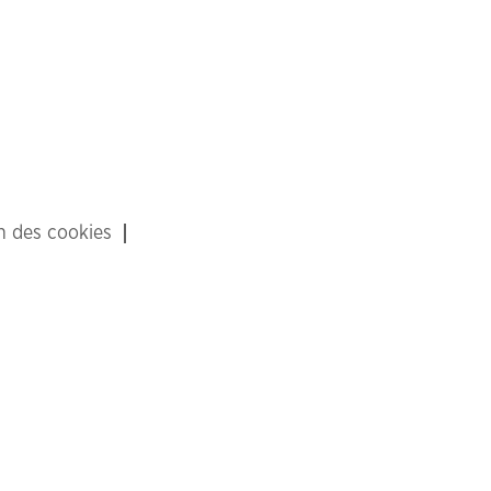
on des cookies