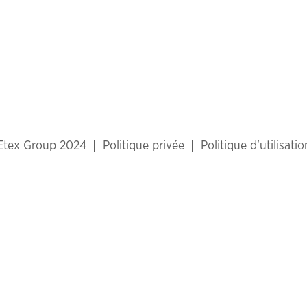
 Etex Group 2024
Politique privée
Politique d'utilisati