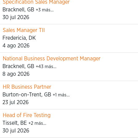
Specification Sales Manager
Bracknell, GB
+3 más…
30 jul 2026
Sales Manager TII
Fredericia, DK
4 ago 2026
National Business Development Manager
Bracknell, GB
+43 más…
8 ago 2026
HR Business Partner
Burton-on-Trent, GB
+1 más…
23 jul 2026
Head of Fire Testing
Tisselt, BE
+2 más…
30 jul 2026