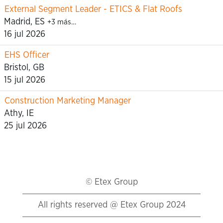
External Segment Leader - ETICS & Flat Roofs
Madrid, ES
+3 más…
16 jul 2026
EHS Officer
Bristol, GB
15 jul 2026
Construction Marketing Manager
Athy, IE
25 jul 2026
© Etex Group
All rights reserved @ Etex Group 2024