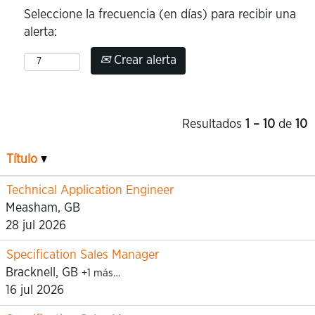
Seleccione la frecuencia (en días) para recibir una
alerta:
Crear alerta
Resultados
1 – 10
de
10
Título
Technical Application Engineer
Measham, GB
28 jul 2026
Specification Sales Manager
Bracknell, GB
+1 más…
16 jul 2026