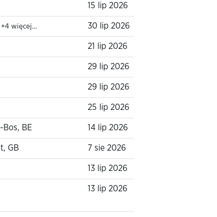
15 lip 2026
B
30 lip 2026
+4 więcej…
21 lip 2026
29 lip 2026
29 lip 2026
25 lip 2026
-Bos, BE
14 lip 2026
t, GB
7 sie 2026
13 lip 2026
13 lip 2026