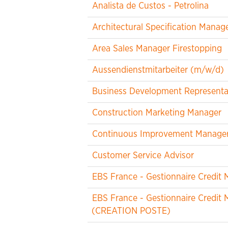
Analista de Custos - Petrolina
Architectural Specification Manag
Area Sales Manager Firestopping
Aussendienstmitarbeiter (m/w/d)
Business Development Representa
Construction Marketing Manager
Continuous Improvement Manager -
Customer Service Advisor
EBS France - Gestionnaire Credi
EBS France - Gestionnaire Credi
(CREATION POSTE)