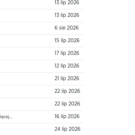
13 lip 2026
13 lip 2026
6 sie 2026
15 lip 2026
17 lip 2026
12 lip 2026
21 lip 2026
22 lip 2026
22 lip 2026
16 lip 2026
ięcej…
24 lip 2026