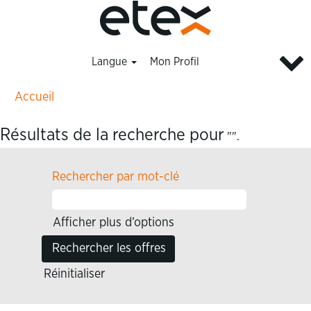
Langue
Mon Profil
Accueil
Résultats de la recherche pour
"".
Rechercher par mot-clé
Afficher plus d’options
Réinitialiser