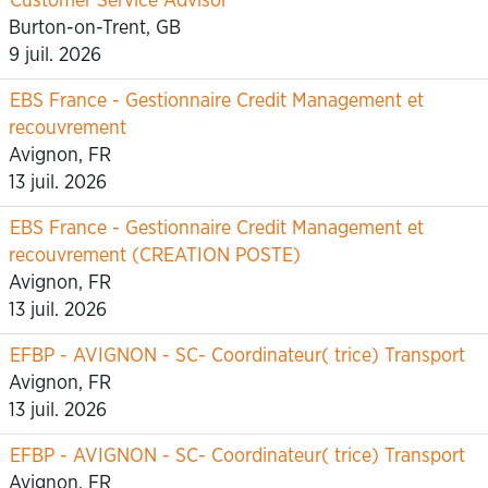
Customer Service Advisor
Burton-on-Trent, GB
9 juil. 2026
EBS France - Gestionnaire Credit Management et
recouvrement
Avignon, FR
13 juil. 2026
EBS France - Gestionnaire Credit Management et
recouvrement (CREATION POSTE)
Avignon, FR
13 juil. 2026
EFBP - AVIGNON - SC- Coordinateur( trice) Transport
Avignon, FR
13 juil. 2026
EFBP - AVIGNON - SC- Coordinateur( trice) Transport
Avignon, FR