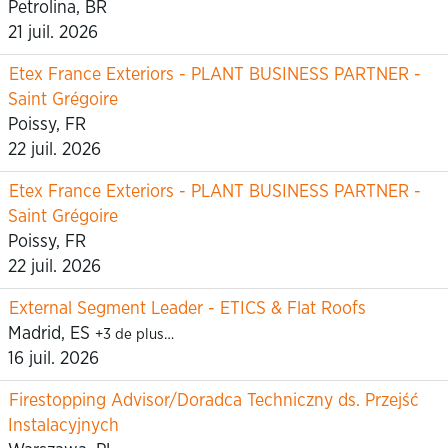
Petrolina, BR
21 juil. 2026
Etex France Exteriors - PLANT BUSINESS PARTNER -
Saint Grégoire
Poissy, FR
22 juil. 2026
Etex France Exteriors - PLANT BUSINESS PARTNER -
Saint Grégoire
Poissy, FR
22 juil. 2026
External Segment Leader - ETICS & Flat Roofs
Madrid, ES
+3 de plus…
16 juil. 2026
Firestopping Advisor/Doradca Techniczny ds. Przejść
Instalacyjnych