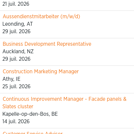
21 juil. 2026
Aussendienstmitarbeiter (m/w/d)
Leonding, AT
29 juil. 2026
Business Development Representative
Auckland, NZ
29 juil. 2026
Construction Marketing Manager
Athy, IE
25 juil. 2026
Continuous Improvement Manager - Facade panels &
Slates cluster
Kapelle-op-den-Bos, BE
14 juil. 2026