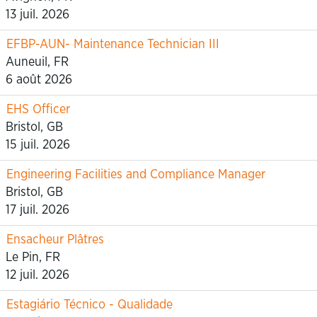
13 juil. 2026
EFBP-AUN- Maintenance Technician III
Auneuil, FR
6 août 2026
EHS Officer
Bristol, GB
15 juil. 2026
Engineering Facilities and Compliance Manager
Bristol, GB
17 juil. 2026
Ensacheur Plâtres
Le Pin, FR
12 juil. 2026
Estagiário Técnico - Qualidade