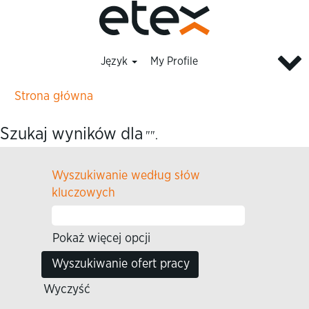
Język
My Profile
Strona główna
Szukaj wyników dla
"".
Wyszukiwanie według słów
kluczowych
Pokaż więcej opcji
Wyczyść