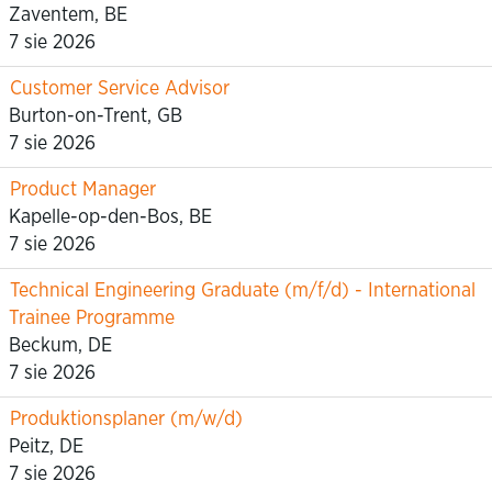
Zaventem, BE
7 sie 2026
Customer Service Advisor
Burton-on-Trent, GB
7 sie 2026
Product Manager
Kapelle-op-den-Bos, BE
7 sie 2026
Technical Engineering Graduate (m/f/d) - International
Trainee Programme
Beckum, DE
7 sie 2026
Produktionsplaner (m/w/d)
Peitz, DE
7 sie 2026