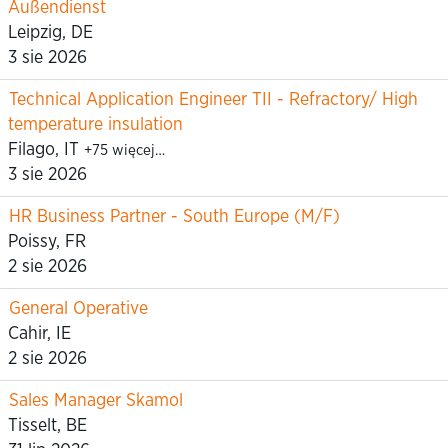
Außendienst
Leipzig, DE
3 sie 2026
Technical Application Engineer TII - Refractory/ High
temperature insulation
Filago, IT
+75 więcej…
3 sie 2026
HR Business Partner - South Europe (M/F)
Poissy, FR
2 sie 2026
General Operative
Cahir, IE
2 sie 2026
Sales Manager Skamol
Tisselt, BE