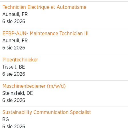
Technicien Electrique et Automatisme
Auneuil, FR
6 sie 2026
EFBP-AUN- Maintenance Technician III
Auneuil, FR
6 sie 2026
Ploegtechnieker
Tisselt, BE
6 sie 2026
Maschinenbediener (m/w/d)
Steinsfeld, DE
6 sie 2026
Sustainability Communication Specialist
BG
6 sie 2026