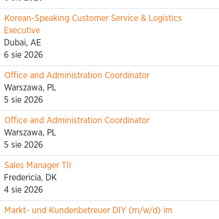
Korean-Speaking Customer Service & Logistics
Executive
Dubai, AE
6 sie 2026
Office and Administration Coordinator
Warszawa, PL
5 sie 2026
Office and Administration Coordinator
Warszawa, PL
5 sie 2026
Sales Manager TII
Fredericia, DK
4 sie 2026
Markt- und Kundenbetreuer DIY (m/w/d) im