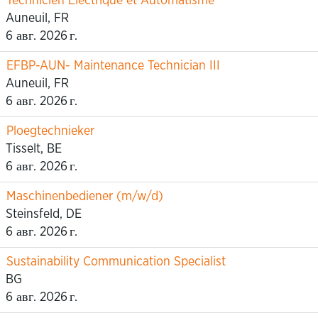
Technicien Electrique et Automatisme
Auneuil, FR
6 авг. 2026 г.
EFBP-AUN- Maintenance Technician III
Auneuil, FR
6 авг. 2026 г.
Ploegtechnieker
Tisselt, BE
6 авг. 2026 г.
Maschinenbediener (m/w/d)
Steinsfeld, DE
6 авг. 2026 г.
Sustainability Communication Specialist
BG
6 авг. 2026 г.