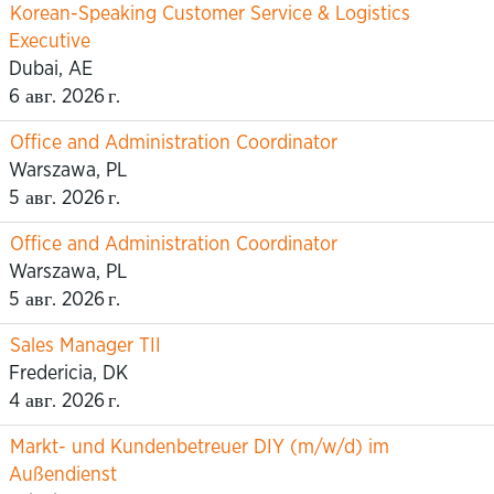
Korean-Speaking Customer Service & Logistics
Executive
Dubai, AE
6 авг. 2026 г.
Office and Administration Coordinator
Warszawa, PL
5 авг. 2026 г.
Office and Administration Coordinator
Warszawa, PL
5 авг. 2026 г.
Sales Manager TII
Fredericia, DK
4 авг. 2026 г.
Markt- und Kundenbetreuer DIY (m/w/d) im
Außendienst