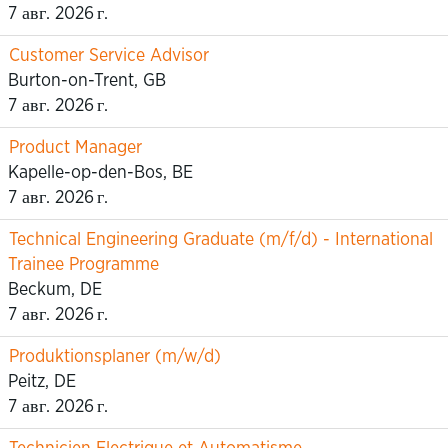
7 авг. 2026 г.
Customer Service Advisor
Burton-on-Trent, GB
7 авг. 2026 г.
Product Manager
Kapelle-op-den-Bos, BE
7 авг. 2026 г.
Technical Engineering Graduate (m/f/d) - International
Trainee Programme
Beckum, DE
7 авг. 2026 г.
Produktionsplaner (m/w/d)
Peitz, DE
7 авг. 2026 г.