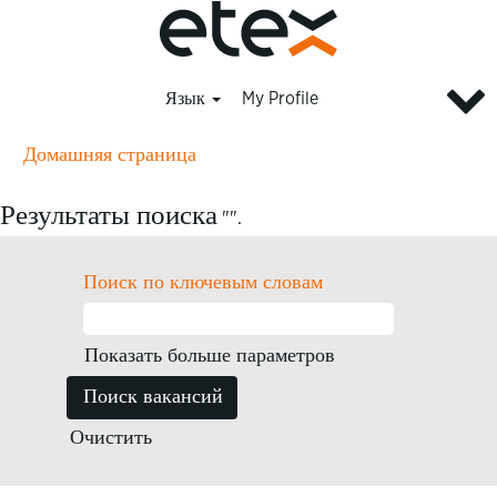
Язык
My Profile
Домашняя страница
Результаты поиска
"".
Поиск по ключевым словам
Показать больше параметров
Очистить