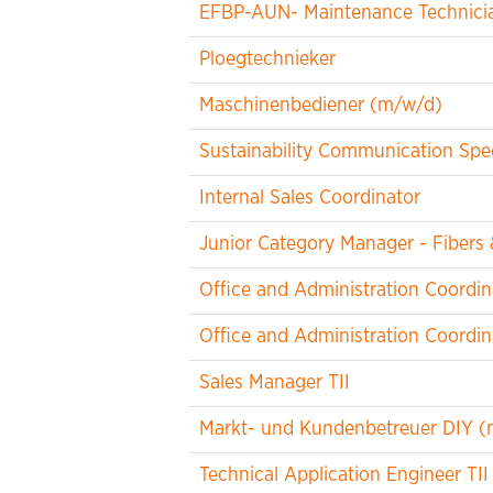
EFBP-AUN- Maintenance Technicia
Ploegtechnieker
Maschinenbediener (m/w/d)
Sustainability Communication Spec
Internal Sales Coordinator
Junior Category Manager - Fibers
Office and Administration Coordin
Office and Administration Coordin
Sales Manager TII
Markt- und Kundenbetreuer DIY (
Technical Application Engineer TII