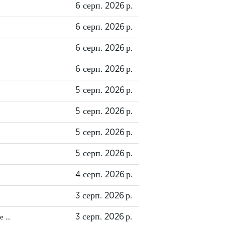
6 серп. 2026 р.
6 серп. 2026 р.
6 серп. 2026 р.
6 серп. 2026 р.
5 серп. 2026 р.
5 серп. 2026 р.
5 серп. 2026 р.
5 серп. 2026 р.
4 серп. 2026 р.
3 серп. 2026 р.
3 серп. 2026 р.
е …