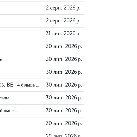
2 серп. 2026 р.
2 серп. 2026 р.
31 лип. 2026 р.
30 лип. 2026 р.
30 лип. 2026 р.
е …
30 лип. 2026 р.
os, BE
30 лип. 2026 р.
+4 більше …
30 лип. 2026 р.
ільше …
30 лип. 2026 р.
 більше …
30 лип. 2026 р.
29 лип. 2026 р.