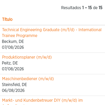
Resultados
1 – 15
de
15
Título
Technical Engineering Graduate (m/f/d) - International
Trainee Programme
Beckum, DE
07/08/2026
Produktionsplaner (m/w/d)
Peitz, DE
07/08/2026
Maschinenbediener (m/w/d)
Steinsfeld, DE
06/08/2026
Markt- und Kundenbetreuer DIY (m/w/d) im