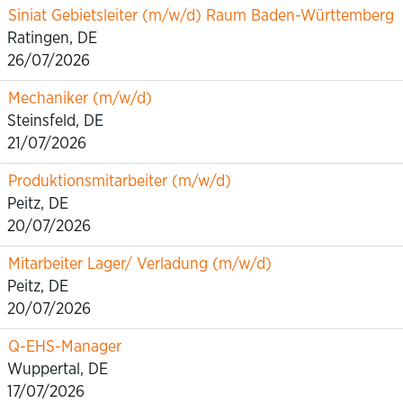
Siniat Gebietsleiter (m/w/d) Raum Baden-Württemberg
Ratingen, DE
26/07/2026
Mechaniker (m/w/d)
Steinsfeld, DE
21/07/2026
Produktionsmitarbeiter (m/w/d)
Peitz, DE
20/07/2026
Mitarbeiter Lager/ Verladung (m/w/d)
Peitz, DE
20/07/2026
Q-EHS-Manager
Wuppertal, DE
17/07/2026