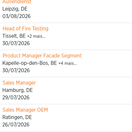
Außendienst
Leipzig, DE
03/08/2026
Head of Fire Testing
Tisselt, BE
+2 mais…
30/07/2026
Product Manager Facade Segment
Kapelle-op-den-Bos, BE
+4 mais…
30/07/2026
Sales Manager
Hamburg, DE
29/07/2026
Sales Manager OEM
Ratingen, DE
26/07/2026