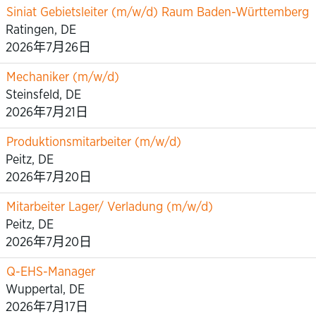
Siniat Gebietsleiter (m/w/d) Raum Baden-Württemberg
Ratingen, DE
2026年7月26日
Mechaniker (m/w/d)
Steinsfeld, DE
2026年7月21日
Produktionsmitarbeiter (m/w/d)
Peitz, DE
2026年7月20日
Mitarbeiter Lager/ Verladung (m/w/d)
Peitz, DE
2026年7月20日
Q-EHS-Manager
Wuppertal, DE
2026年7月17日