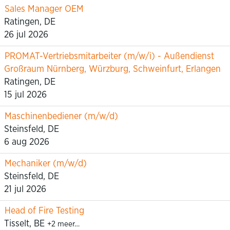
Sales Manager OEM
Ratingen, DE
26 jul 2026
PROMAT-Vertriebsmitarbeiter (m/w/i) - Außendienst
Großraum Nürnberg, Würzburg, Schweinfurt, Erlangen
Ratingen, DE
15 jul 2026
Maschinenbediener (m/w/d)
Steinsfeld, DE
6 aug 2026
Mechaniker (m/w/d)
Steinsfeld, DE
21 jul 2026
Head of Fire Testing
Tisselt, BE
+2 meer…