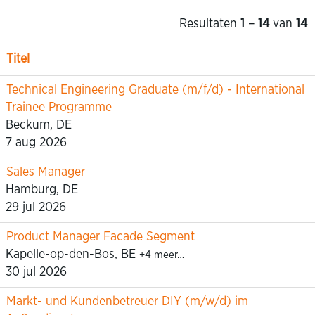
Resultaten
1 – 14
van
14
Titel
Technical Engineering Graduate (m/f/d) - International
Trainee Programme
Beckum, DE
7 aug 2026
Sales Manager
Hamburg, DE
29 jul 2026
Product Manager Facade Segment
Kapelle-op-den-Bos, BE
+4 meer…
30 jul 2026
Markt- und Kundenbetreuer DIY (m/w/d) im