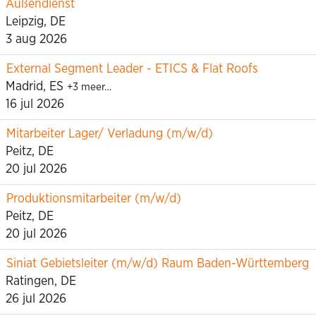
Außendienst
Leipzig, DE
3 aug 2026
External Segment Leader - ETICS & Flat Roofs
Madrid, ES
+3 meer…
16 jul 2026
Mitarbeiter Lager/ Verladung (m/w/d)
Peitz, DE
20 jul 2026
Produktionsmitarbeiter (m/w/d)
Peitz, DE
20 jul 2026
Siniat Gebietsleiter (m/w/d) Raum Baden-Württemberg
Ratingen, DE
26 jul 2026