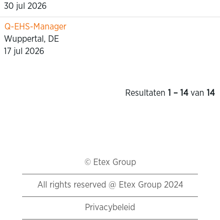
30 jul 2026
Q-EHS-Manager
Wuppertal, DE
17 jul 2026
Resultaten
1 – 14
van
14
© Etex Group
All rights reserved @ Etex Group 2024
Privacybeleid