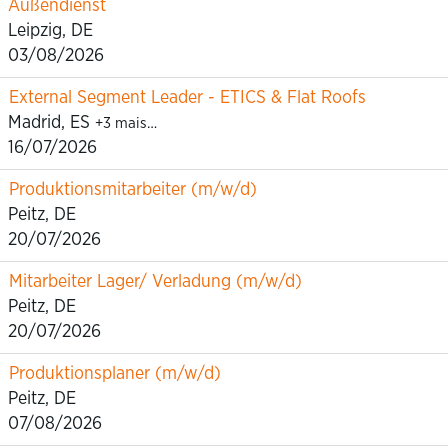
Außendienst
Leipzig, DE
03/08/2026
External Segment Leader - ETICS & Flat Roofs
Madrid, ES
+3 mais…
16/07/2026
Produktionsmitarbeiter (m/w/d)
Peitz, DE
20/07/2026
Mitarbeiter Lager/ Verladung (m/w/d)
Peitz, DE
20/07/2026
Produktionsplaner (m/w/d)
Peitz, DE
07/08/2026