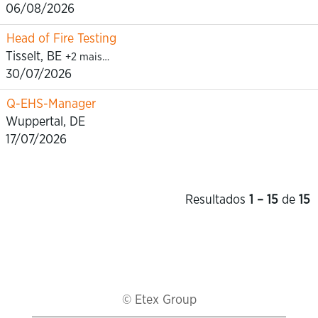
06/08/2026
Head of Fire Testing
Tisselt, BE
+2 mais…
30/07/2026
Q-EHS-Manager
Wuppertal, DE
17/07/2026
Resultados
1 – 15
de
15
© Etex Group