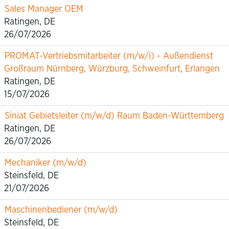
Sales Manager OEM
Ratingen, DE
26/07/2026
PROMAT-Vertriebsmitarbeiter (m/w/i) - Außendienst
Großraum Nürnberg, Würzburg, Schweinfurt, Erlangen
Ratingen, DE
15/07/2026
Siniat Gebietsleiter (m/w/d) Raum Baden-Württemberg
Ratingen, DE
26/07/2026
Mechaniker (m/w/d)
Steinsfeld, DE
21/07/2026
Maschinenbediener (m/w/d)
Steinsfeld, DE