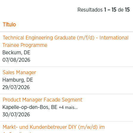
Resultados
1 – 15
de
15
Título
Technical Engineering Graduate (m/f/d) - International
Trainee Programme
Beckum, DE
07/08/2026
Sales Manager
Hamburg, DE
29/07/2026
Product Manager Facade Segment
Kapelle-op-den-Bos, BE
+4 mais…
30/07/2026
Markt- und Kundenbetreuer DIY (m/w/d) im