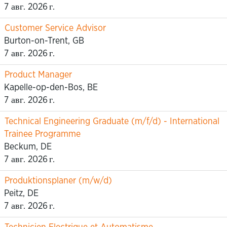
7 авг. 2026 г.
Customer Service Advisor
Burton-on-Trent, GB
7 авг. 2026 г.
Product Manager
Kapelle-op-den-Bos, BE
7 авг. 2026 г.
Technical Engineering Graduate (m/f/d) - International
Trainee Programme
Beckum, DE
7 авг. 2026 г.
Produktionsplaner (m/w/d)
Peitz, DE
7 авг. 2026 г.