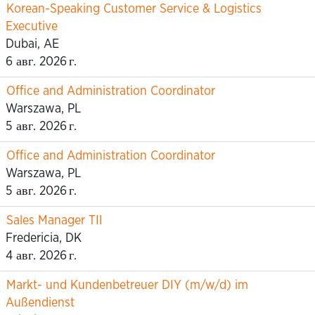
Korean-Speaking Customer Service & Logistics
Executive
Dubai, AE
6 авг. 2026 г.
Office and Administration Coordinator
Warszawa, PL
5 авг. 2026 г.
Office and Administration Coordinator
Warszawa, PL
5 авг. 2026 г.
Sales Manager TII
Fredericia, DK
4 авг. 2026 г.
Markt- und Kundenbetreuer DIY (m/w/d) im
Außendienst