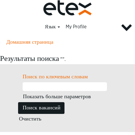
Язык
My Profile
Домашняя страница
Результаты поиска
"".
Поиск по ключевым словам
Показать больше параметров
Очистить