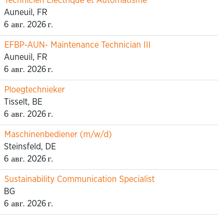
Technicien Electrique et Automatisme
Auneuil, FR
6 авг. 2026 г.
EFBP-AUN- Maintenance Technician III
Auneuil, FR
6 авг. 2026 г.
Ploegtechnieker
Tisselt, BE
6 авг. 2026 г.
Maschinenbediener (m/w/d)
Steinsfeld, DE
6 авг. 2026 г.
Sustainability Communication Specialist
BG
6 авг. 2026 г.