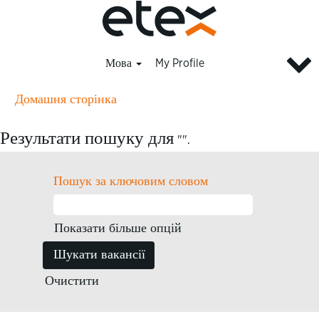
Мова
My Profile
Домашня сторінка
Результати пошуку для
"".
Пошук за ключовим словом
Показати більше опцій
Очистити