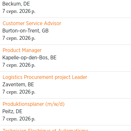
Beckum, DE
7 серп. 2026 р.
Customer Service Advisor
Burton-on-Trent, GB
7 серп. 2026 р.
Product Manager
Kapelle-op-den-Bos, BE
7 серп. 2026 р.
Logistics Procurement project Leader
Zaventem, BE
7 серп. 2026 р.
Produktionsplaner (m/w/d)
Peitz, DE
7 серп. 2026 р.