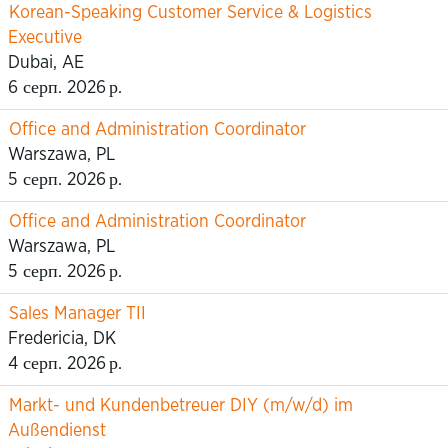
Korean-Speaking Customer Service & Logistics
Executive
Dubai, AE
6 серп. 2026 р.
Office and Administration Coordinator
Warszawa, PL
5 серп. 2026 р.
Office and Administration Coordinator
Warszawa, PL
5 серп. 2026 р.
Sales Manager TII
Fredericia, DK
4 серп. 2026 р.
Markt- und Kundenbetreuer DIY (m/w/d) im
Außendienst