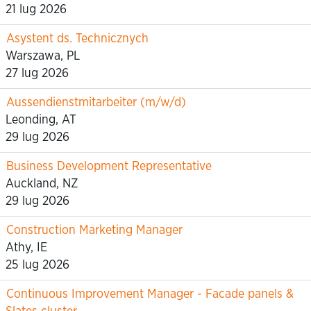
21 lug 2026
Asystent ds. Technicznych
Warszawa, PL
27 lug 2026
Aussendienstmitarbeiter (m/w/d)
Leonding, AT
29 lug 2026
Business Development Representative
Auckland, NZ
29 lug 2026
Construction Marketing Manager
Athy, IE
25 lug 2026
Continuous Improvement Manager - Facade panels &