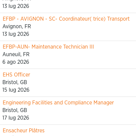
13 lug 2026
EFBP - AVIGNON - SC- Coordinateur( trice) Transport
Avignon, FR
13 lug 2026
EFBP-AUN- Maintenance Technician III
Auneuil, FR
6 ago 2026
EHS Officer
Bristol, GB
15 lug 2026
Engineering Facilities and Compliance Manager
Bristol, GB
17 lug 2026
Ensacheur Plâtres