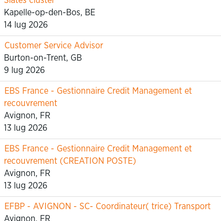
Slates cluster
Kapelle-op-den-Bos, BE
14 lug 2026
Customer Service Advisor
Burton-on-Trent, GB
9 lug 2026
EBS France - Gestionnaire Credit Management et
recouvrement
Avignon, FR
13 lug 2026
EBS France - Gestionnaire Credit Management et
recouvrement (CREATION POSTE)
Avignon, FR
13 lug 2026
EFBP - AVIGNON - SC- Coordinateur( trice) Transport
Avignon, FR