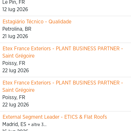
Le Pin, FR
12 lug 2026
Estagiário Técnico - Qualidade
Petrolina, BR
21 lug 2026
Etex France Exteriors - PLANT BUSINESS PARTNER -
Saint Grégoire
Poissy, FR
22 lug 2026
Etex France Exteriors - PLANT BUSINESS PARTNER -
Saint Grégoire
Poissy, FR
22 lug 2026
External Segment Leader - ETICS & Flat Roofs
Madrid, ES
+ altre 3…