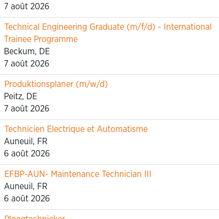
7 août 2026
Technical Engineering Graduate (m/f/d) - International
Trainee Programme
Beckum, DE
7 août 2026
Produktionsplaner (m/w/d)
Peitz, DE
7 août 2026
Technicien Electrique et Automatisme
Auneuil, FR
6 août 2026
EFBP-AUN- Maintenance Technician III
Auneuil, FR
6 août 2026