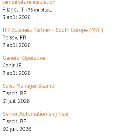
temperature insulation
Filago, IT
+75 de plus…
3 août 2026
HR Business Partner - South Europe (M/F)
Poissy, FR
2 août 2026
General Operative
Cahir, IE
2 août 2026
Sales Manager Skamol
Tisselt, BE
31 juil. 2026
Senior Automation engineer
Tisselt, BE
30 juil. 2026