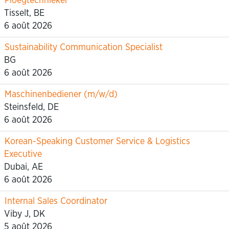
Ploegtechnieker
Tisselt, BE
6 août 2026
Sustainability Communication Specialist
BG
6 août 2026
Maschinenbediener (m/w/d)
Steinsfeld, DE
6 août 2026
Korean-Speaking Customer Service & Logistics
Executive
Dubai, AE
6 août 2026
Internal Sales Coordinator
Viby J, DK
5 août 2026