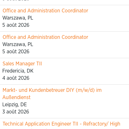
Office and Administration Coordinator
Warszawa, PL
5 août 2026
Office and Administration Coordinator
Warszawa, PL
5 août 2026
Sales Manager TII
Fredericia, DK
4 août 2026
Markt- und Kundenbetreuer DIY (m/w/d) im
Außendienst
Leipzig, DE
3 août 2026
Technical Application Engineer TII - Refractory/ High