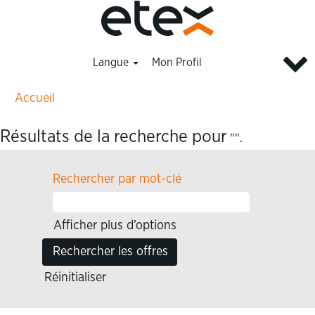
Langue
Mon Profil
Accueil
Résultats de la recherche pour
"".
Rechercher par mot-clé
Afficher plus d’options
Réinitialiser