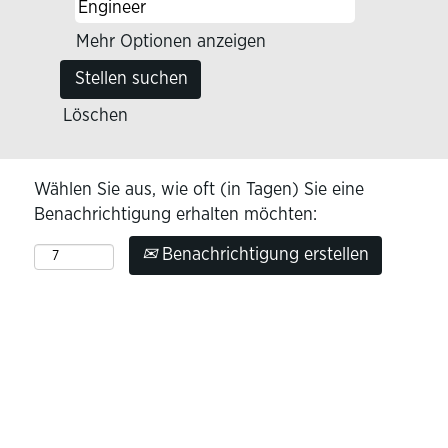
Mehr Optionen anzeigen
Löschen
Wählen Sie aus, wie oft (in Tagen) Sie eine
Benachrichtigung erhalten möchten:
Benachrichtigung erstellen