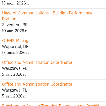
15 июл. 2026 г.
Head of Communications - Building Performance
Division
Zaventem, BE
10 авг. 2026 г.
Q-EHS-Manager
Wuppertal, DE
17 июл. 2026 г.
Office and Administration Coordinator
Warszawa, PL
5 авг. 2026 г.
Office and Administration Coordinator
Warszawa, PL
5 авг. 2026 г.