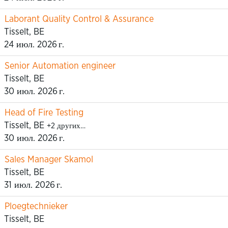
Laborant Quality Control & Assurance
Tisselt, BE
24 июл. 2026 г.
Senior Automation engineer
Tisselt, BE
30 июл. 2026 г.
Head of Fire Testing
Tisselt, BE
+2 других…
30 июл. 2026 г.
Sales Manager Skamol
Tisselt, BE
31 июл. 2026 г.
Ploegtechnieker
Tisselt, BE