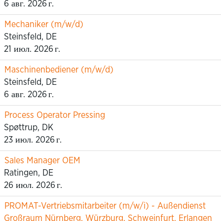
6 авг. 2026 г.
Mechaniker (m/w/d)
Steinsfeld, DE
21 июл. 2026 г.
Maschinenbediener (m/w/d)
Steinsfeld, DE
6 авг. 2026 г.
Process Operator Pressing
Spøttrup, DK
23 июл. 2026 г.
Sales Manager OEM
Ratingen, DE
26 июл. 2026 г.
PROMAT-Vertriebsmitarbeiter (m/w/i) - Außendienst
Großraum Nürnberg, Würzburg, Schweinfurt, Erlangen