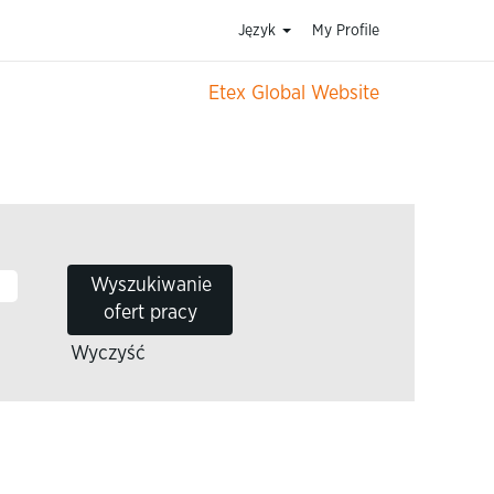
Język
My Profile
Etex Global Website
Wyczyść