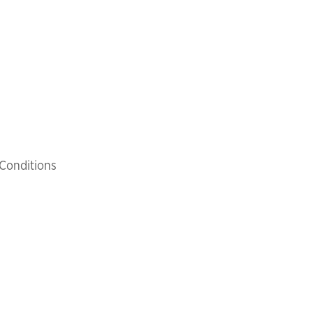
Conditions