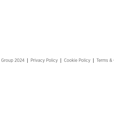
x Group 2024
Privacy Policy
Cookie Policy
Terms & 